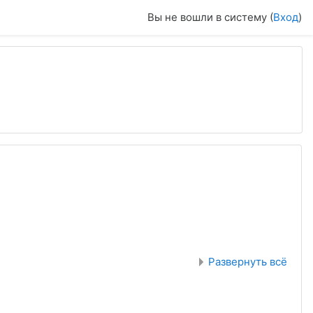
Вы не вошли в систему (
Вход
)
Развернуть всё